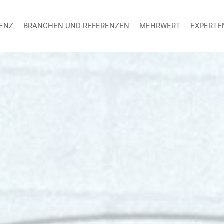
ENZ
BRANCHEN UND REFERENZEN
MEHRWERT
EXPERTE