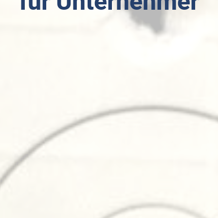
für Unternehmer