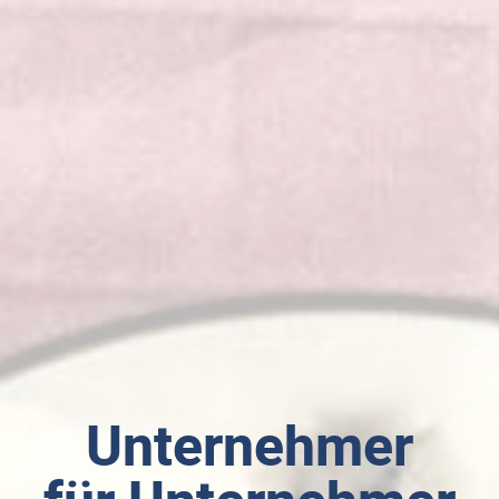
Unternehmer