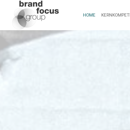
HOME
KERNKOMPET