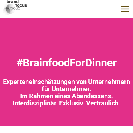
#BrainfoodForDinner
Experteneinschätzungen von Unternehmern
für Unternehmer.
Im Rahmen eines Abendessens.
Interdisziplinär. Exklusiv. Vertraulich.