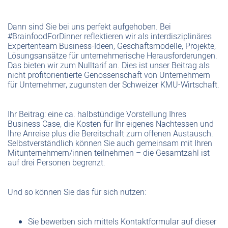
Dann sind Sie bei uns perfekt aufgehoben. Bei
#BrainfoodForDinner reflektieren wir als interdisziplinäres
Expertenteam Business-Ideen, Geschäftsmodelle, Projekte,
Lösungsansätze für unternehmerische Herausforderungen.
Das bieten wir zum Nulltarif an. Dies ist unser Beitrag als
nicht profitorientierte Genossenschaft von Unternehmern
für Unternehmer, zugunsten der Schweizer KMU-Wirtschaft.
Ihr Beitrag: eine ca. halbstündige Vorstellung Ihres
Business Case, die Kosten für Ihr eigenes Nachtessen und
Ihre Anreise plus die Bereitschaft zum offenen Austausch.
Selbstverständlich können Sie auch gemeinsam mit Ihren
Mitunternehmern/innen teilnehmen – die Gesamtzahl ist
auf drei Personen begrenzt.
Und so können Sie das für sich nutzen:
Sie bewerben sich mittels Kontaktformular auf dieser