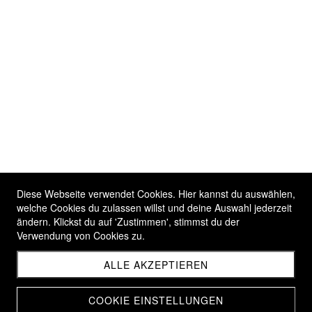
Diese Webseite verwendet Cookies. Hier kannst du auswählen,
welche Cookies du zulassen willst und deine Auswahl jederzeit
ändern. Klickst du auf 'Zustimmen', stimmst du der
Verwendung von Cookies zu.
ALLE AKZEPTIEREN
COOKIE EINSTELLUNGEN