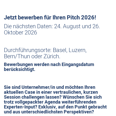
J
etzt bewerben für Ihren Pitch 2026
!
Die nächsten Daten: 24. August und 26.
Oktober 2026
Durchführungsorte: Basel, Luzern,
Bern/Thun oder Zürich.
Bewerbungen werden nach Eingangsdatum
berücksichtigt.
Sie sind Unternehmer/in und möchten Ihren
aktuellen Case in einer vertraulichen, kurzen
Session challengen lassen? Wünschen Sie sich
trotz vollgepackter Agenda weiterführenden
Experten-Input? Exklusiv, auf den Punkt gebracht
und aus unterschiedlichsten Perspektiven?