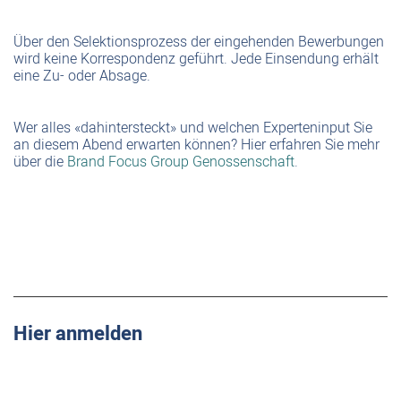
Über den Selektionsprozess der eingehenden Bewerbungen
wird keine Korrespondenz geführt. Jede Einsendung erhält
eine Zu- oder Absage.
Wer alles «dahintersteckt» und welchen Experteninput Sie
an diesem Abend erwarten können? Hier erfahren Sie mehr
über die
Brand Focus Group Genossenschaft
.
Hier anmelden